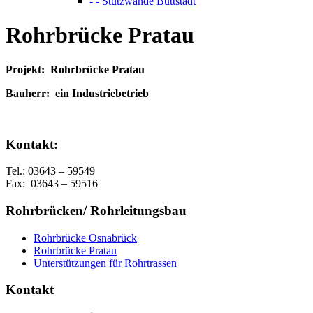
- - Stützwände Buttstädt
Rohrbrücke Pratau
Projekt: Rohrbrücke Pratau
Bauherr: ein Industriebetrieb
Kontakt:
Tel.: 03643 – 59549
Fax: 03643 – 59516
Rohrbrücken/ Rohrleitungsbau
Rohrbrücke Osnabrück
Rohrbrücke Pratau
Unterstützungen für Rohrtrassen
Kontakt