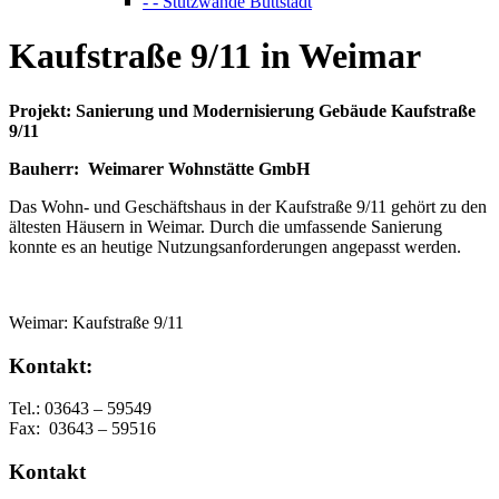
- - Stützwände Buttstädt
Kaufstraße 9/11 in Weimar
Projekt: Sanierung und Modernisierung Gebäude Kaufstraße
9/11
Bauherr:
Weimarer Wohnstätte GmbH
Das Wohn- und Geschäftshaus in der Kaufstraße 9/11 gehört zu den
ältesten Häusern in Weimar. Durch die umfassende Sanierung
konnte es an heutige Nutzungsanforderungen angepasst werden.
Weimar: Kaufstraße 9/11
Kontakt:
Tel.: 03643 – 59549
Fax: 03643 – 59516
Kontakt